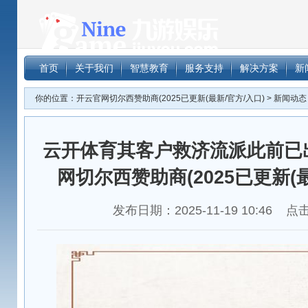
云开体育其
首页
关于我们
智慧教育
服务支持
解决方案
新
商(2025
你的位置：
开云官网切尔西赞助商(2025已更新(最新/官方/入口)
>
新闻动态
云开体育其客户救济流派此前已
网切尔西赞助商(2025已更新(最
发布日期：2025-11-19 10:46 