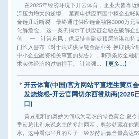
在2025年经济环境下开云体育，企业大皆靠
流压力增大的逆境。 某家电供应商因中枢企业账期
金链几近断裂，最终通过供应链金融将3000万元
化解危险。 这一案例揭示了供应链金融在破解企
值。 一、计策东风：供应链金融获顶层筹谋加持 2
门长入髻布《对于法式供应链金融业务 换取供应
中小企业融资相关事宜的见告》，明确条款金融
求实体经济的过错捏手。 计策强...
【更多...】
开云体育(中国)官方网站平直埋生黄豆
发烧烧根-开云官网切尔西赞助商(2025已
口)
黄豆肥料的奥妙为何成为老农的绿色黄金 夏令
番茄总比别东说念主的多结两茬，奥妙就藏在他
水。这种看似平凡的豆子，经发酵后氮含量高达5