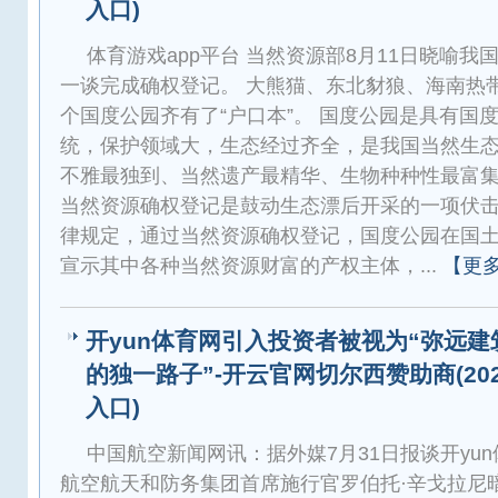
入口)
体育游戏app平台 当然资源部8月11日晓喻我
一谈完成确权登记。 大熊猫、东北豺狼、海南热
个国度公园齐有了“户口本”。 国度公园是具有国
统，保护领域大，生态经过齐全，是我国当然生
不雅最独到、当然遗产最精华、生物种种性最富
当然资源确权登记是鼓动生态漂后开采的一项伏击
律规定，通过当然资源确权登记，国度公园在国
宣示其中各种当然资源财富的产权主体，...
【更多.
开yun体育网引入投资者被视为“弥远建
的独一路子”-开云官网切尔西赞助商(202
入口)
中国航空新闻网讯：据外媒7月31日报谈开yu
航空航天和防务集团首席施行官罗伯托·辛戈拉尼