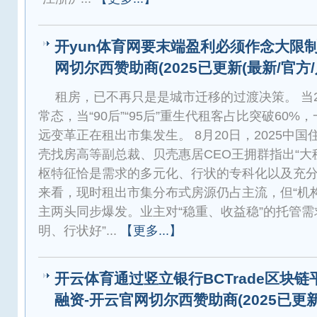
开yun体育网要末端盈利必须作念大限制
网切尔西赞助商(2025已更新(最新/官方/
租房，已不再只是是城市迁移的过渡决策。 当2
常态，当“90后”“95后”重生代租客占比突破60%
远变革正在租出市集发生。 8月20日，2025中
壳找房高等副总裁、贝壳惠居CEO王拥群指出“大
枢特征恰是需求的多元化、行状的专科化以及充分
来看，现时租出市集分布式房源仍占主流，但“机
主两头同步爆发。业主对“稳重、收益稳”的托管需
明、行状好”...
【更多...】
开云体育通过竖立银行BCTrade区块链
融资-开云官网切尔西赞助商(2025已更新