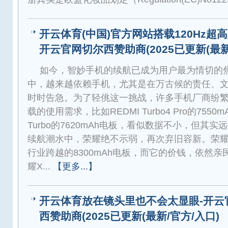
开云体育(中国)官方网站搭载120Hz超高
开云官网切尔西赞助商(2025已更新(最新
如今，智妙手机的续航已成为用户最为情切的
中，越来越依赖手机，尤其是在万古候的责任、
时时告急。为了轻佻这一挑战，许多手机厂商纷
载的使用需求，比如REDMI Turbo4 Pro的7550m
Turbo的7620mAh电板，看似数据不小，但其
续航潮水中，荣耀绝不示弱，再次弃旧容新。荣耀
行业跨越的8300mAh电板，而它的价钱，依然亲
耀X...
【更多...】
开云体育放在镜头里也不会太显眼-开云
西赞助商(2025已更新(最新/官方/入口)