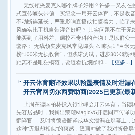
无线领夹麦克风哪个牌子好用？许多一又友在
式宣传噱头带偏。买纪念一用开云体育，不是收
不动断连延长，严重影响直播或拍摄着力，临了
风确实比手机自带灌音好吗？ 其实问题不在于无
能买到了用料差、调校不专科的产物！是以群众
套路： 无线领夹麦克风常见噱头 ⚠️ 噱头1 “百米
榜“100米无损收音”，但践诺测试，进步30米就
距离不是唯独模范，要道看抗烦躁和...
【更多...
开云体育翻译效果以翰墨表情及时泄漏在
开云官网切尔西赞助商(2025已更新(最新
上周在德国柏林投入行业峰会开云体育，当德
先容居品时，我掏出荣耀MagicV5开启同声传译
翻译官”，及时将德语翻译成华文泄漏在屏幕上，
这种“无退却相似”的爽感，透顶冲破了我对折叠屏