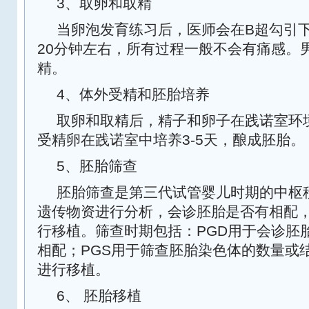
3、取卵和取精
当卵泡发育练习后，医师会在B超勾引
20分钟左右，所有过程一般不会有痛感。
精。
4、体外受精和胚胎培养
取卵和取精后，精子和卵子在践诺室环
受精卵在践诺室中培养3-5天，酿成胚胎。
5、胚胎筛查
胚胎筛查是第三代试管婴儿时期的中枢
遗传物资进行分析，会诊胚胎是否有相配
行移植。筛查时期包括：PGD用于会诊胚
相配；PGS用于筛查胚胎染色体的数量或
进行移植。
6、 胚胎移植