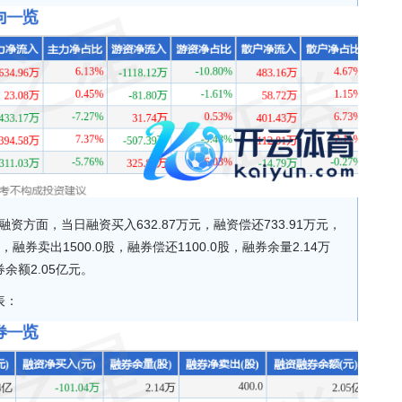
方面，当日融资买入632.87万元，融资偿还733.91万元，
融券卖出1500.0股，融券偿还1100.0股，融券余量2.14万
余额2.05亿元。
表：