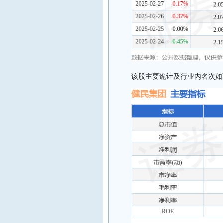
该股主要诡计及行业内名次如