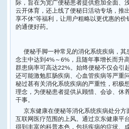
际，旨在为宽广便秘患者提供愈加全面、
云开体育，还上线了便秘日活动专场，推出“
享不休”等福利，让用户粗略以更优惠的价
的通便好药。
便秘手脚一种常见的消化系统疾病，其
念主中达到4%～6%，且随年事增长而升高
群患病率可高达22%。始终便秘不仅会引
还可能激勉肛肠疾病、心血管疾病等严重
秘过甚有关消化系统疾病的严重性，积极
理念，为便秘患者提供从顾惜、会诊、休
干事。
京东健康在便秘等消化系统疾病处分方
互联网医疗范围的上风。通过京东健康平
得到丰富的科普本色，包括疾病的症状、