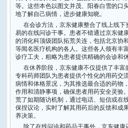
等。这些本色以图文并茂、阳春白雪的口
地了解自己病情，进步健康知晓。
在会诊方法，京东健康整合了线上线下
易的在线问诊干事。患者不错通过京东健康
的消化科顶级团队拓荒关连，包括北京协
等闻名医疗机构的各人。这些各人领有丰
诊疗工夫，粗略为患者提供精确的会诊和
在休养阶段，京东健康不仅提供了丰富
专科药师团队为患者提供个性化的用药交
病情和体格景况，为其推选最合适的药物
作用和清静事项，确保患者用药安全灵验
荒了如期随访机制，通过电话、短信或在
保捏议论，实时了解其用药后的反馈和成
养决策。
除了在线问诊和药品干事外，京东健康