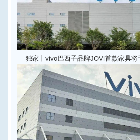
独家丨vivo巴西子品牌JOVI首款家具