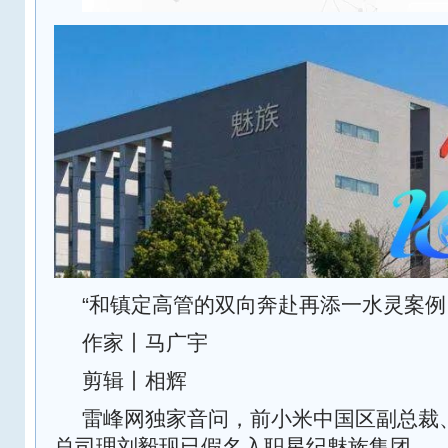
“和镇定高管的双向奔赴再添一水灵案例
作家丨马广宇
剪辑丨相辉
雷峰网独家音问，前小米中国区副总裁
总司理刘毅现已假名入职星纪魅族集团。