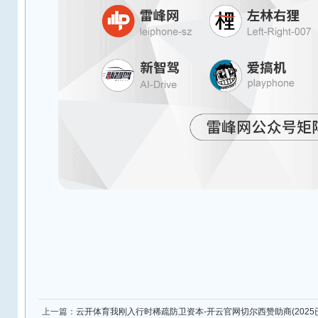
上一篇：
云开体育我刚入行时稀疏防卫资本-开云官网切尔西赞助商(2025已