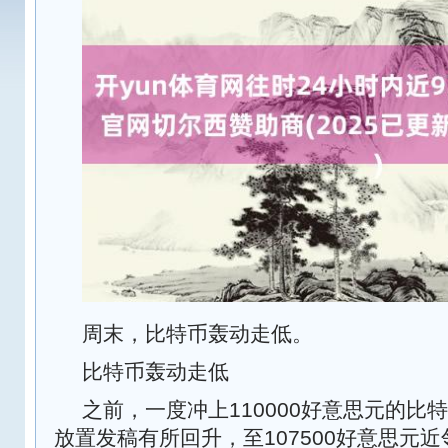
周末，比特币轰动走低。
比特币轰动走低
之前，一度冲上110000好意思元的比
放置发稿有所回升，至107500好意思元