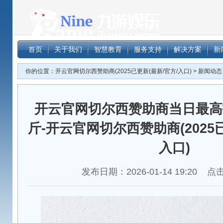
开云官网切尔
首页
关于我们
智慧教育
服务支持
解决方案
新
尔西赞助商(202
你的位置：
开云官网切尔西赞助商(2025已更新(最新/官方/入口)
>
新闻动态
开云官网切尔西赞助商当日最高报价
斤-开云官网切尔西赞助商(2025
入口)
发布日期：2026-01-14 19:20 