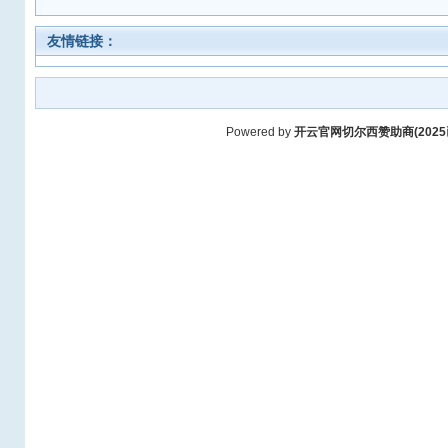
友情链接：
Powered by
开云官网切尔西赞助商(2025