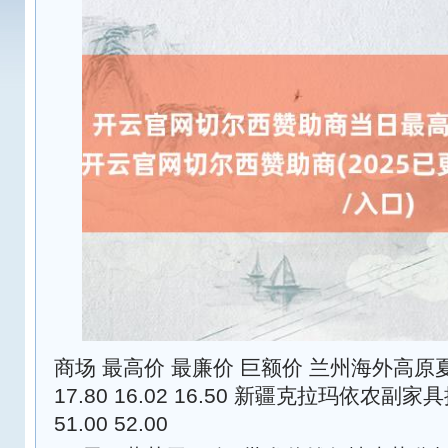
商场 最高价 最廉价 巨额价 兰州海外高
17.80 16.02 16.50 新疆克拉玛依农副家具
51.00 52.00