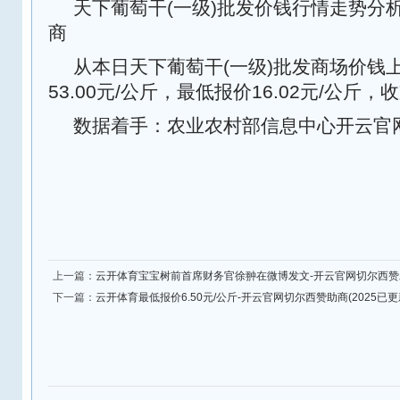
天下葡萄干(一级)批发价钱行情走势分
商
从本日天下葡萄干(一级)批发商场价钱
53.00元/公斤，最低报价16.02元/公斤，收
数据着手：农业农村部信息中心开云官
上一篇：
云开体育宝宝树前首席财务官徐翀在微博发文-开云官网切尔西赞助商(
下一篇：
云开体育最低报价6.50元/公斤-开云官网切尔西赞助商(2025已更新