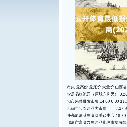
市集 最高价 最廉价 大量价 山西省太
农居品物流园（原城东利民） 8.20 7.
阳市果菜批发市集 14.00 8.00 11
无锡向阳农居品大市集 -- -- 7.2
外高原夏菜副食物采购中心 16.20 14.
临夏市富临农副居品批发市集有限牵累公