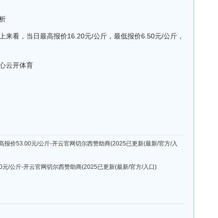
析
看，当日最高报价16.20元/公斤，最低报价6.50元/公斤，
心云开体育
价53.00元/公斤-开云官网切尔西赞助商(2025已更新(最新/官方/入
0元/公斤-开云官网切尔西赞助商(2025已更新(最新/官方/入口)