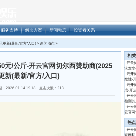
云开体育最低报价6.50元/公斤-开云官网
服务支持
解决方案
新闻动态
投资者关系
更新(最新/官方/入口)
已更新(最新/官方/入口)
>
新闻动态
>
相关
·
开云
0元/公斤-开云官网切尔西赞助商(2025
洗发水
·
云开体
更新(最新/官方/入口)
续性-
·
云开
：2026-01-14 19:18 点击次数：213
成-开
·
开云
检测的
·
开云
云官网
热点
·
开云
官网切