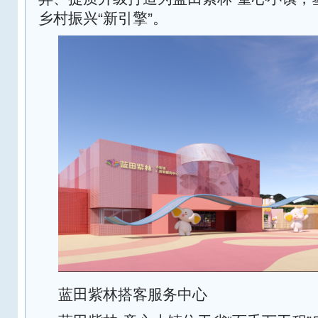
乡村振兴“新引擎”。
蓝田紫林搭客服务中心