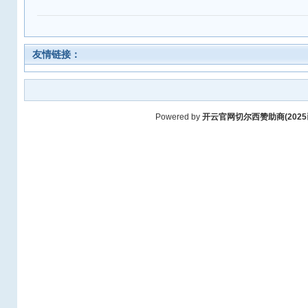
友情链接：
Powered by
开云官网切尔西赞助商(2025