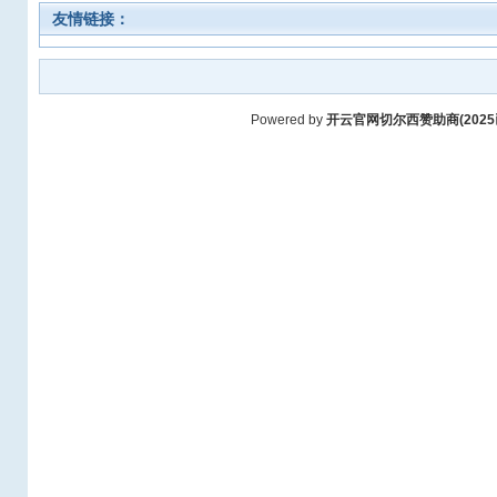
友情链接：
Powered by
开云官网切尔西赞助商(2025