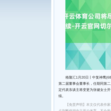
格隆汇1月20日丨中复神鹰(6
第二届董事会董事长，任期同第二
定代表东谈主将变更为张健女士开
续。
【免责声明】本文仅代表作家
点判断保捏中立开云体育，不合所