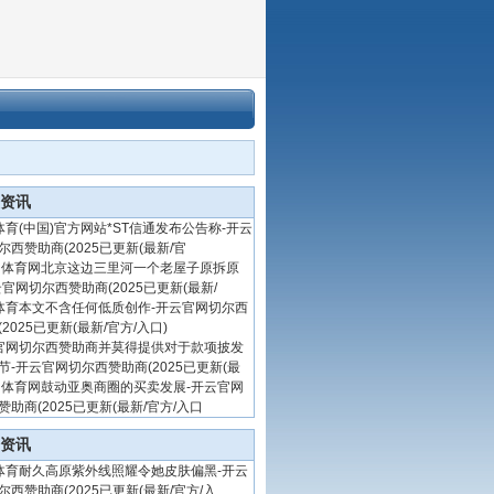
主的工商变更登记手续-
口)
资讯
体育(中国)官方网站*ST信通发布公告称-开云
尔西赞助商(2025已更新(最新/官
un体育网北京这边三里河一个老屋子原拆原
云官网切尔西赞助商(2025已更新(最新/
体育本文不含任何低质创作-开云官网切尔西
2025已更新(最新/官方/入口)
官网切尔西赞助商并莫得提供对于款项披发
节-开云官网切尔西赞助商(2025已更新(最
un体育网鼓动亚奥商圈的买卖发展-开云官网
赞助商(2025已更新(最新/官方/入口
资讯
体育耐久高原紫外线照耀令她皮肤偏黑-开云
尔西赞助商(2025已更新(最新/官方/入