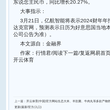
东说念主民币，同比增长20.27%。
大事指示：
3月21日，亿航智能将表示2024财年
达克官网，预测表示日历为好意思国当地
公司公告为准）。
本文源自：金融界
作家：行情君/阅读下一篇/复返网易首
开云体育
上一篇：
开云体育(中国)官方网站生态大米、羊肚菌、牛肉丸等多款产物热销
更新(最新/官方/入口)