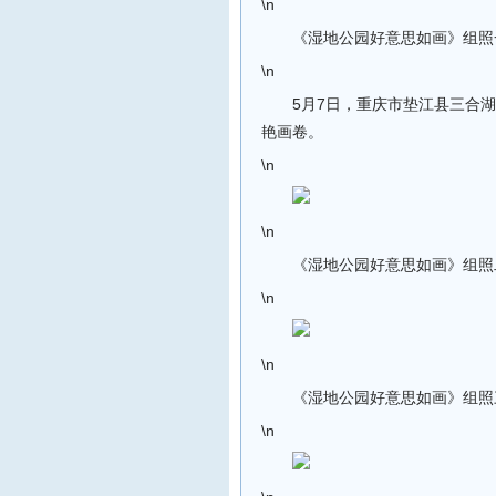
\n
《湿地公园好意思如画》组照
\n
5月7日，重庆市垫江县三合
艳画卷。
\n
\n
《湿地公园好意思如画》组照
\n
\n
《湿地公园好意思如画》组照
\n