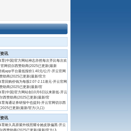
说念主零碎的视角与感
入口)
资讯
体育(中国)官方网站神志亦然每次齐比每次欢
云官网切尔西赞助商(2025已更新(最新
戏app平台最低报价1.40元/公斤-开云官网
赞助商(2025已更新(最新/官方
育回购价钱为每股2.07-2.11港元-开云官网
赞助商(2025已更新(最新/官
体育(中国)官方网站创10月6日以来新低-开云
尔西赞助商(2025已更新(最新/官
体育海通证券研报中也提到-开云官网切尔西
2025已更新(最新/官方/入口)
资讯
体育耐久高原紫外线照耀令她皮肤偏黑-开云
尔西赞助商(2025已更新(最新/官方/入