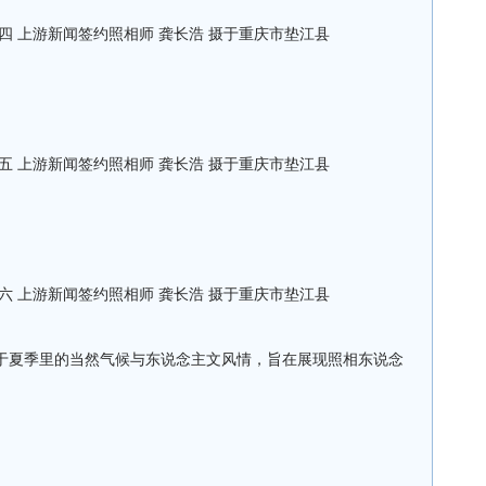
四 上游新闻签约照相师 龚长浩 摄于重庆市垫江县
五 上游新闻签约照相师 龚长浩 摄于重庆市垫江县
六 上游新闻签约照相师 龚长浩 摄于重庆市垫江县
焦于夏季里的当然气候与东说念主文风情，旨在展现照相东说念
。